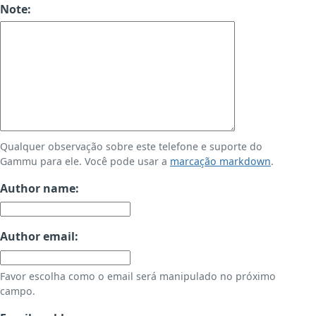
Note:
Qualquer observação sobre este telefone e suporte do
Gammu para ele. Você pode usar a
marcação markdown
.
Author name:
Author email:
Favor escolha como o email será manipulado no próximo
campo.