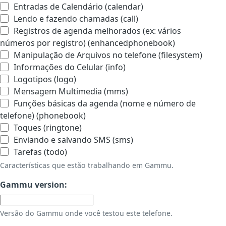
Entradas de Calendário (calendar)
Lendo e fazendo chamadas (call)
Registros de agenda melhorados (ex: vários
números por registro) (enhancedphonebook)
Manipulação de Arquivos no telefone (filesystem)
Informações do Celular (info)
Logotipos (logo)
Mensagem Multimedia (mms)
Funções básicas da agenda (nome e número de
telefone) (phonebook)
Toques (ringtone)
Enviando e salvando SMS (sms)
Tarefas (todo)
Características que estão trabalhando em Gammu.
Gammu version:
Versão do Gammu onde você testou este telefone.