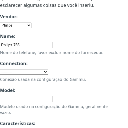
esclarecer algumas coisas que você inseriu.
Vendor:
Name:
Nome do telefone, favor excluir nome do fornecedor.
Connection:
Conexão usada na configuração do Gammu.
Model:
Modelo usado na configuração do Gammu, geralmente
vazio.
Características: