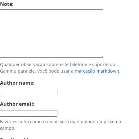
Note:
Qualquer observação sobre este telefone e suporte do
Gammu para ele. Você pode usar a
marcação markdown
.
Author name:
Author email:
Favor escolha como o email será manipulado no próximo
campo.