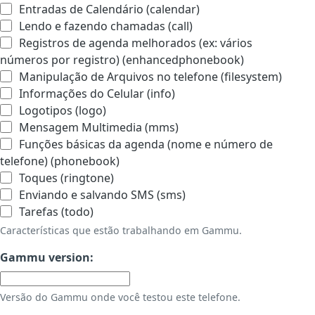
Entradas de Calendário (calendar)
Lendo e fazendo chamadas (call)
Registros de agenda melhorados (ex: vários
números por registro) (enhancedphonebook)
Manipulação de Arquivos no telefone (filesystem)
Informações do Celular (info)
Logotipos (logo)
Mensagem Multimedia (mms)
Funções básicas da agenda (nome e número de
telefone) (phonebook)
Toques (ringtone)
Enviando e salvando SMS (sms)
Tarefas (todo)
Características que estão trabalhando em Gammu.
Gammu version:
Versão do Gammu onde você testou este telefone.