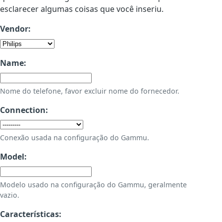
esclarecer algumas coisas que você inseriu.
Vendor:
Name:
Nome do telefone, favor excluir nome do fornecedor.
Connection:
Conexão usada na configuração do Gammu.
Model:
Modelo usado na configuração do Gammu, geralmente
vazio.
Características: