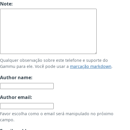
Note:
Qualquer observação sobre este telefone e suporte do
Gammu para ele. Você pode usar a
marcação markdown
.
Author name:
Author email:
Favor escolha como o email será manipulado no próximo
campo.