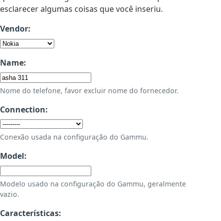
esclarecer algumas coisas que você inseriu.
Vendor:
Name:
Nome do telefone, favor excluir nome do fornecedor.
Connection:
Conexão usada na configuração do Gammu.
Model:
Modelo usado na configuração do Gammu, geralmente
vazio.
Características: