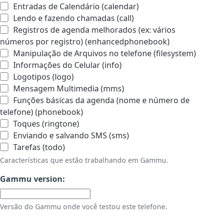
Entradas de Calendário (calendar)
Lendo e fazendo chamadas (call)
Registros de agenda melhorados (ex: vários
números por registro) (enhancedphonebook)
Manipulação de Arquivos no telefone (filesystem)
Informações do Celular (info)
Logotipos (logo)
Mensagem Multimedia (mms)
Funções básicas da agenda (nome e número de
telefone) (phonebook)
Toques (ringtone)
Enviando e salvando SMS (sms)
Tarefas (todo)
Características que estão trabalhando em Gammu.
Gammu version:
Versão do Gammu onde você testou este telefone.