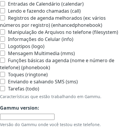
Entradas de Calendário (calendar)
Lendo e fazendo chamadas (call)
Registros de agenda melhorados (ex: vários
números por registro) (enhancedphonebook)
Manipulação de Arquivos no telefone (filesystem)
Informações do Celular (info)
Logotipos (logo)
Mensagem Multimedia (mms)
Funções básicas da agenda (nome e número de
telefone) (phonebook)
Toques (ringtone)
Enviando e salvando SMS (sms)
Tarefas (todo)
Características que estão trabalhando em Gammu.
Gammu version:
Versão do Gammu onde você testou este telefone.