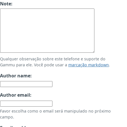
Note:
Qualquer observação sobre este telefone e suporte do
Gammu para ele. Você pode usar a
marcação markdown
.
Author name:
Author email:
Favor escolha como o email será manipulado no próximo
campo.