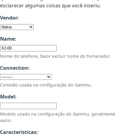
esclarecer algumas coisas que você inseriu.
Vendor:
Name:
Nome do telefone, favor excluir nome do fornecedor.
Connection:
Conexão usada na configuração do Gammu.
Model:
Modelo usado na configuração do Gammu, geralmente
vazio.
Características: