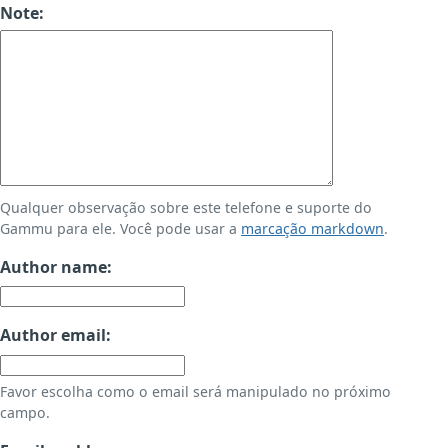
Note:
Qualquer observação sobre este telefone e suporte do
Gammu para ele. Você pode usar a
marcação markdown
.
Author name:
Author email:
Favor escolha como o email será manipulado no próximo
campo.