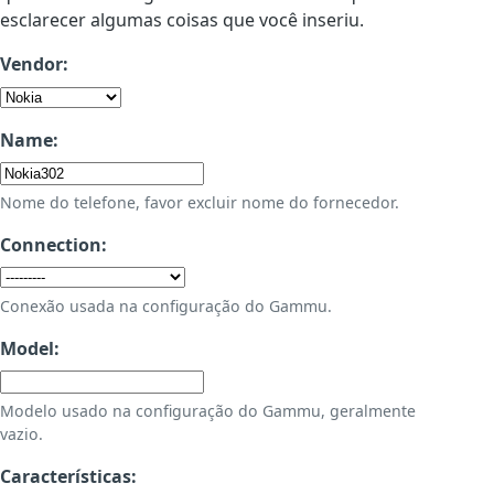
esclarecer algumas coisas que você inseriu.
Vendor:
Name:
Nome do telefone, favor excluir nome do fornecedor.
Connection:
Conexão usada na configuração do Gammu.
Model:
Modelo usado na configuração do Gammu, geralmente
vazio.
Características: