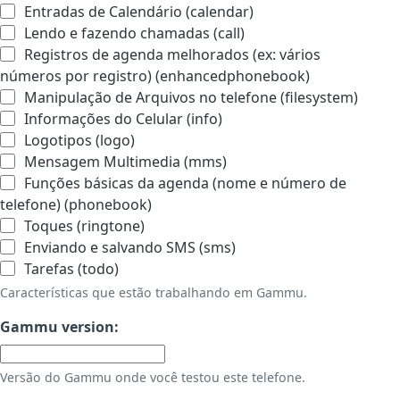
Entradas de Calendário (calendar)
Lendo e fazendo chamadas (call)
Registros de agenda melhorados (ex: vários
números por registro) (enhancedphonebook)
Manipulação de Arquivos no telefone (filesystem)
Informações do Celular (info)
Logotipos (logo)
Mensagem Multimedia (mms)
Funções básicas da agenda (nome e número de
telefone) (phonebook)
Toques (ringtone)
Enviando e salvando SMS (sms)
Tarefas (todo)
Características que estão trabalhando em Gammu.
Gammu version:
Versão do Gammu onde você testou este telefone.