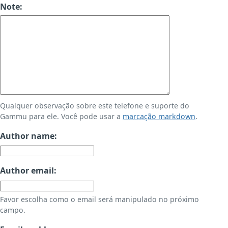
Note:
Qualquer observação sobre este telefone e suporte do
Gammu para ele. Você pode usar a
marcação markdown
.
Author name:
Author email:
Favor escolha como o email será manipulado no próximo
campo.