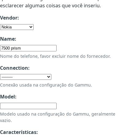
esclarecer algumas coisas que você inseriu.
Vendor:
Name:
Nome do telefone, favor excluir nome do fornecedor.
Connection:
Conexão usada na configuração do Gammu.
Model:
Modelo usado na configuração do Gammu, geralmente
vazio.
Características: