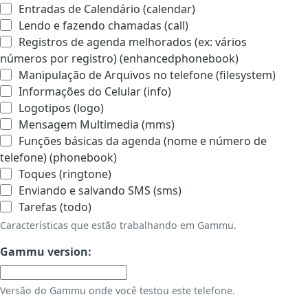
Entradas de Calendário (calendar)
Lendo e fazendo chamadas (call)
Registros de agenda melhorados (ex: vários
números por registro) (enhancedphonebook)
Manipulação de Arquivos no telefone (filesystem)
Informações do Celular (info)
Logotipos (logo)
Mensagem Multimedia (mms)
Funções básicas da agenda (nome e número de
telefone) (phonebook)
Toques (ringtone)
Enviando e salvando SMS (sms)
Tarefas (todo)
Características que estão trabalhando em Gammu.
Gammu version:
Versão do Gammu onde você testou este telefone.