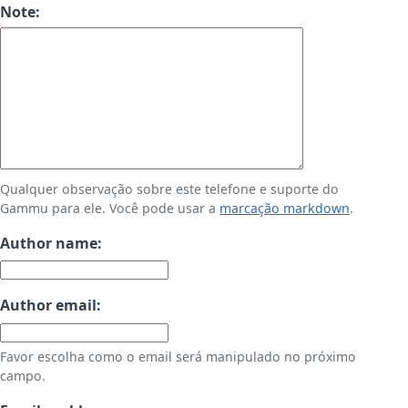
Note:
Qualquer observação sobre este telefone e suporte do
Gammu para ele. Você pode usar a
marcação markdown
.
Author name:
Author email:
Favor escolha como o email será manipulado no próximo
campo.