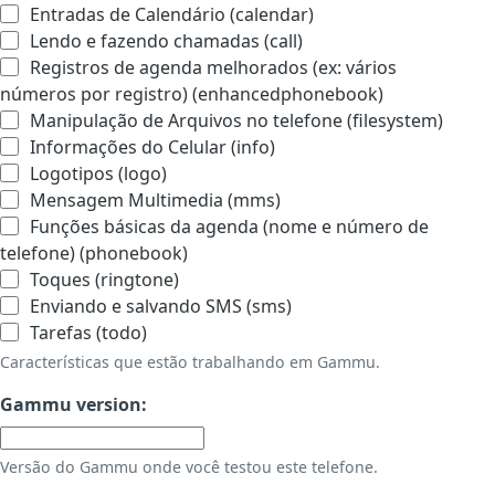
Entradas de Calendário (calendar)
Lendo e fazendo chamadas (call)
Registros de agenda melhorados (ex: vários
números por registro) (enhancedphonebook)
Manipulação de Arquivos no telefone (filesystem)
Informações do Celular (info)
Logotipos (logo)
Mensagem Multimedia (mms)
Funções básicas da agenda (nome e número de
telefone) (phonebook)
Toques (ringtone)
Enviando e salvando SMS (sms)
Tarefas (todo)
Características que estão trabalhando em Gammu.
Gammu version:
Versão do Gammu onde você testou este telefone.