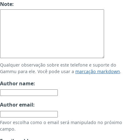
Note:
Qualquer observação sobre este telefone e suporte do
Gammu para ele. Você pode usar a
marcação markdown
.
Author name:
Author email:
Favor escolha como o email será manipulado no próximo
campo.