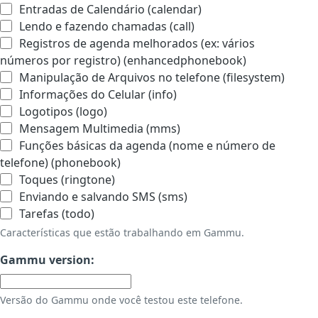
Entradas de Calendário (calendar)
Lendo e fazendo chamadas (call)
Registros de agenda melhorados (ex: vários
números por registro) (enhancedphonebook)
Manipulação de Arquivos no telefone (filesystem)
Informações do Celular (info)
Logotipos (logo)
Mensagem Multimedia (mms)
Funções básicas da agenda (nome e número de
telefone) (phonebook)
Toques (ringtone)
Enviando e salvando SMS (sms)
Tarefas (todo)
Características que estão trabalhando em Gammu.
Gammu version:
Versão do Gammu onde você testou este telefone.