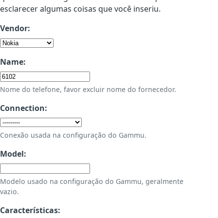
esclarecer algumas coisas que você inseriu.
Vendor:
Name:
Nome do telefone, favor excluir nome do fornecedor.
Connection:
Conexão usada na configuração do Gammu.
Model:
Modelo usado na configuração do Gammu, geralmente
vazio.
Características: