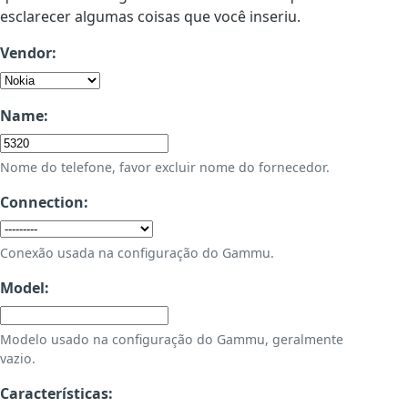
esclarecer algumas coisas que você inseriu.
Vendor:
Name:
Nome do telefone, favor excluir nome do fornecedor.
Connection:
Conexão usada na configuração do Gammu.
Model:
Modelo usado na configuração do Gammu, geralmente
vazio.
Características: