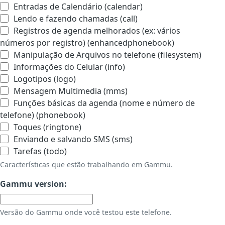
Entradas de Calendário (calendar)
Lendo e fazendo chamadas (call)
Registros de agenda melhorados (ex: vários
números por registro) (enhancedphonebook)
Manipulação de Arquivos no telefone (filesystem)
Informações do Celular (info)
Logotipos (logo)
Mensagem Multimedia (mms)
Funções básicas da agenda (nome e número de
telefone) (phonebook)
Toques (ringtone)
Enviando e salvando SMS (sms)
Tarefas (todo)
Características que estão trabalhando em Gammu.
Gammu version:
Versão do Gammu onde você testou este telefone.