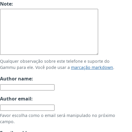
Note:
Qualquer observação sobre este telefone e suporte do
Gammu para ele. Você pode usar a
marcação markdown
.
Author name:
Author email:
Favor escolha como o email será manipulado no próximo
campo.