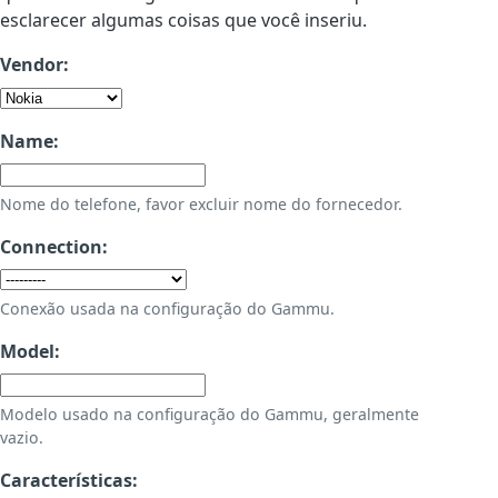
esclarecer algumas coisas que você inseriu.
Vendor:
Name:
Nome do telefone, favor excluir nome do fornecedor.
Connection:
Conexão usada na configuração do Gammu.
Model:
Modelo usado na configuração do Gammu, geralmente
vazio.
Características: