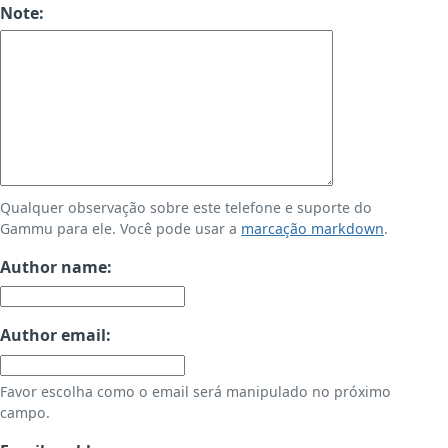
Note:
Qualquer observação sobre este telefone e suporte do
Gammu para ele. Você pode usar a
marcação markdown
.
Author name:
Author email:
Favor escolha como o email será manipulado no próximo
campo.