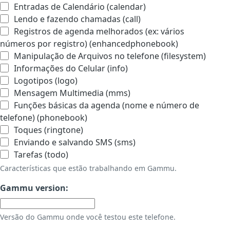
Entradas de Calendário (calendar)
Lendo e fazendo chamadas (call)
Registros de agenda melhorados (ex: vários
números por registro) (enhancedphonebook)
Manipulação de Arquivos no telefone (filesystem)
Informações do Celular (info)
Logotipos (logo)
Mensagem Multimedia (mms)
Funções básicas da agenda (nome e número de
telefone) (phonebook)
Toques (ringtone)
Enviando e salvando SMS (sms)
Tarefas (todo)
Características que estão trabalhando em Gammu.
Gammu version:
Versão do Gammu onde você testou este telefone.