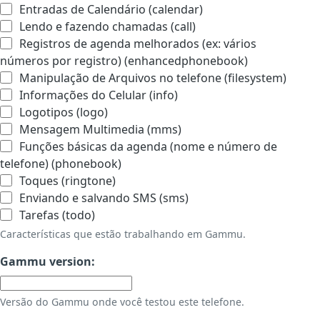
Entradas de Calendário (calendar)
Lendo e fazendo chamadas (call)
Registros de agenda melhorados (ex: vários
números por registro) (enhancedphonebook)
Manipulação de Arquivos no telefone (filesystem)
Informações do Celular (info)
Logotipos (logo)
Mensagem Multimedia (mms)
Funções básicas da agenda (nome e número de
telefone) (phonebook)
Toques (ringtone)
Enviando e salvando SMS (sms)
Tarefas (todo)
Características que estão trabalhando em Gammu.
Gammu version:
Versão do Gammu onde você testou este telefone.