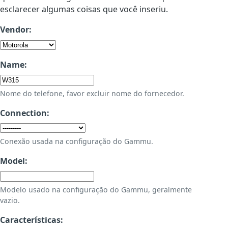
esclarecer algumas coisas que você inseriu.
Vendor:
Name:
Nome do telefone, favor excluir nome do fornecedor.
Connection:
Conexão usada na configuração do Gammu.
Model:
Modelo usado na configuração do Gammu, geralmente
vazio.
Características: