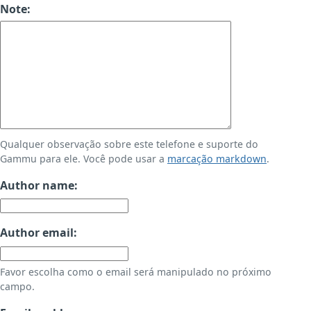
Note:
Qualquer observação sobre este telefone e suporte do
Gammu para ele. Você pode usar a
marcação markdown
.
Author name:
Author email:
Favor escolha como o email será manipulado no próximo
campo.