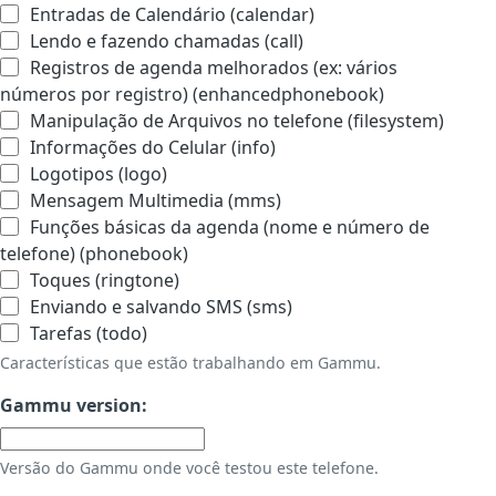
Entradas de Calendário (calendar)
Lendo e fazendo chamadas (call)
Registros de agenda melhorados (ex: vários
números por registro) (enhancedphonebook)
Manipulação de Arquivos no telefone (filesystem)
Informações do Celular (info)
Logotipos (logo)
Mensagem Multimedia (mms)
Funções básicas da agenda (nome e número de
telefone) (phonebook)
Toques (ringtone)
Enviando e salvando SMS (sms)
Tarefas (todo)
Características que estão trabalhando em Gammu.
Gammu version:
Versão do Gammu onde você testou este telefone.