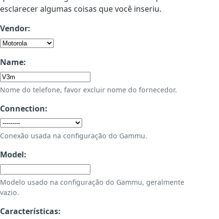
esclarecer algumas coisas que você inseriu.
Vendor:
Name:
Nome do telefone, favor excluir nome do fornecedor.
Connection:
Conexão usada na configuração do Gammu.
Model:
Modelo usado na configuração do Gammu, geralmente
vazio.
Características: