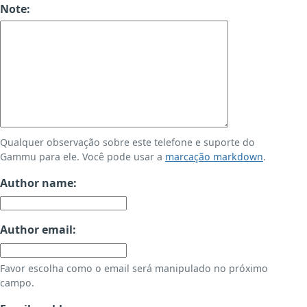
Note:
Qualquer observação sobre este telefone e suporte do
Gammu para ele. Você pode usar a
marcação markdown
.
Author name:
Author email:
Favor escolha como o email será manipulado no próximo
campo.