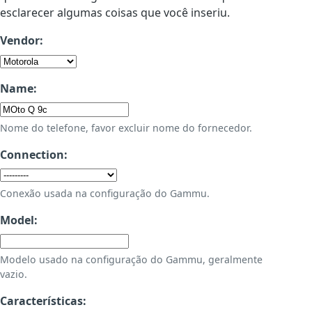
esclarecer algumas coisas que você inseriu.
Vendor:
Name:
Nome do telefone, favor excluir nome do fornecedor.
Connection:
Conexão usada na configuração do Gammu.
Model:
Modelo usado na configuração do Gammu, geralmente
vazio.
Características: