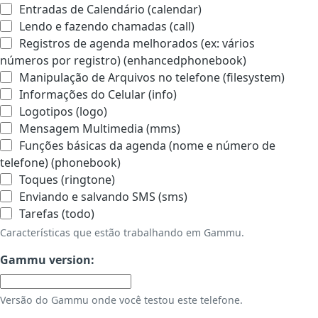
Entradas de Calendário (calendar)
Lendo e fazendo chamadas (call)
Registros de agenda melhorados (ex: vários
números por registro) (enhancedphonebook)
Manipulação de Arquivos no telefone (filesystem)
Informações do Celular (info)
Logotipos (logo)
Mensagem Multimedia (mms)
Funções básicas da agenda (nome e número de
telefone) (phonebook)
Toques (ringtone)
Enviando e salvando SMS (sms)
Tarefas (todo)
Características que estão trabalhando em Gammu.
Gammu version:
Versão do Gammu onde você testou este telefone.