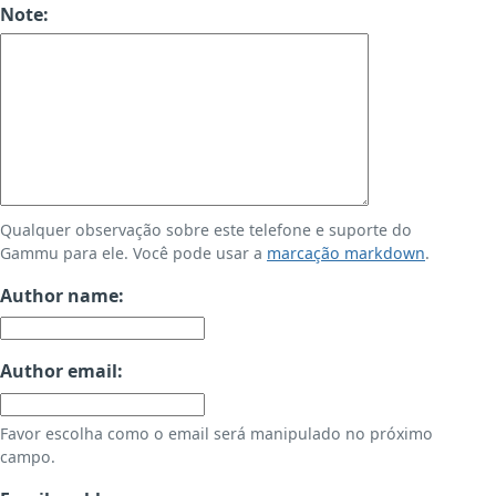
Note:
Qualquer observação sobre este telefone e suporte do
Gammu para ele. Você pode usar a
marcação markdown
.
Author name:
Author email:
Favor escolha como o email será manipulado no próximo
campo.