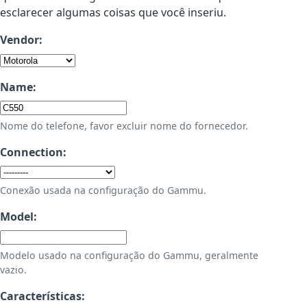
esclarecer algumas coisas que você inseriu.
Vendor:
Name:
Nome do telefone, favor excluir nome do fornecedor.
Connection:
Conexão usada na configuração do Gammu.
Model:
Modelo usado na configuração do Gammu, geralmente
vazio.
Características: