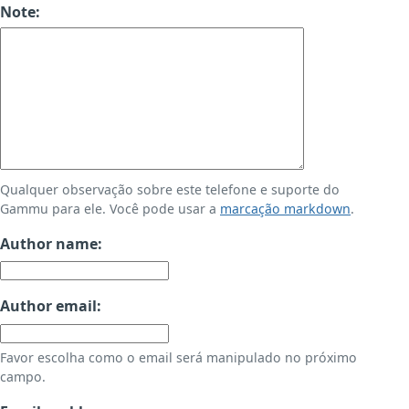
Note:
Qualquer observação sobre este telefone e suporte do
Gammu para ele. Você pode usar a
marcação markdown
.
Author name:
Author email:
Favor escolha como o email será manipulado no próximo
campo.