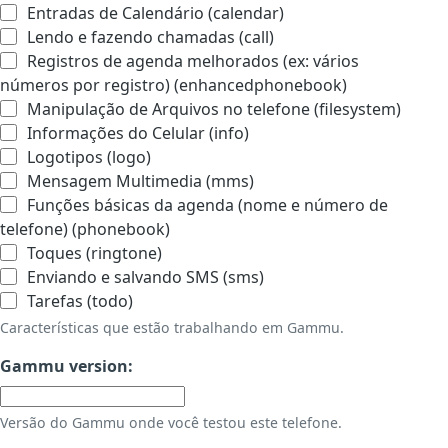
Entradas de Calendário (calendar)
Lendo e fazendo chamadas (call)
Registros de agenda melhorados (ex: vários
números por registro) (enhancedphonebook)
Manipulação de Arquivos no telefone (filesystem)
Informações do Celular (info)
Logotipos (logo)
Mensagem Multimedia (mms)
Funções básicas da agenda (nome e número de
telefone) (phonebook)
Toques (ringtone)
Enviando e salvando SMS (sms)
Tarefas (todo)
Características que estão trabalhando em Gammu.
Gammu version:
Versão do Gammu onde você testou este telefone.