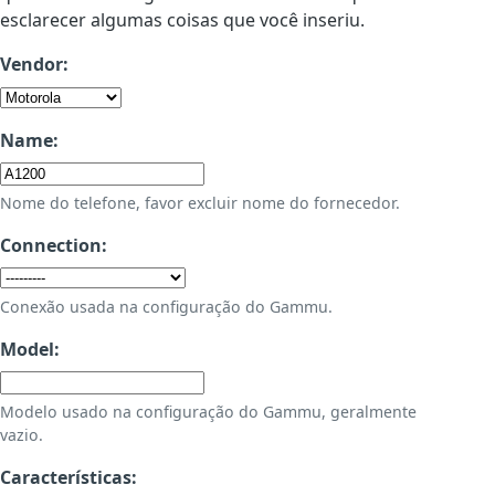
esclarecer algumas coisas que você inseriu.
Vendor:
Name:
Nome do telefone, favor excluir nome do fornecedor.
Connection:
Conexão usada na configuração do Gammu.
Model:
Modelo usado na configuração do Gammu, geralmente
vazio.
Características: