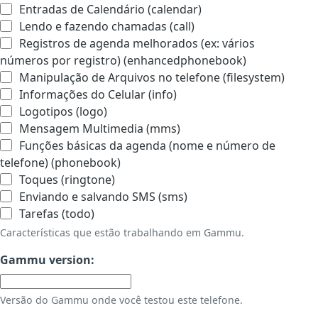
Entradas de Calendário (calendar)
Lendo e fazendo chamadas (call)
Registros de agenda melhorados (ex: vários
números por registro) (enhancedphonebook)
Manipulação de Arquivos no telefone (filesystem)
Informações do Celular (info)
Logotipos (logo)
Mensagem Multimedia (mms)
Funções básicas da agenda (nome e número de
telefone) (phonebook)
Toques (ringtone)
Enviando e salvando SMS (sms)
Tarefas (todo)
Características que estão trabalhando em Gammu.
Gammu version:
Versão do Gammu onde você testou este telefone.