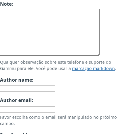
Note:
Qualquer observação sobre este telefone e suporte do
Gammu para ele. Você pode usar a
marcação markdown
.
Author name:
Author email:
Favor escolha como o email será manipulado no próximo
campo.