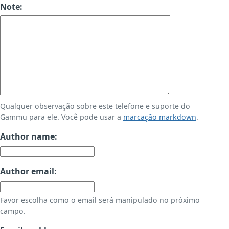
Note:
Qualquer observação sobre este telefone e suporte do
Gammu para ele. Você pode usar a
marcação markdown
.
Author name:
Author email:
Favor escolha como o email será manipulado no próximo
campo.