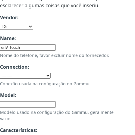
esclarecer algumas coisas que você inseriu.
Vendor:
Name:
Nome do telefone, favor excluir nome do fornecedor.
Connection:
Conexão usada na configuração do Gammu.
Model:
Modelo usado na configuração do Gammu, geralmente
vazio.
Características: