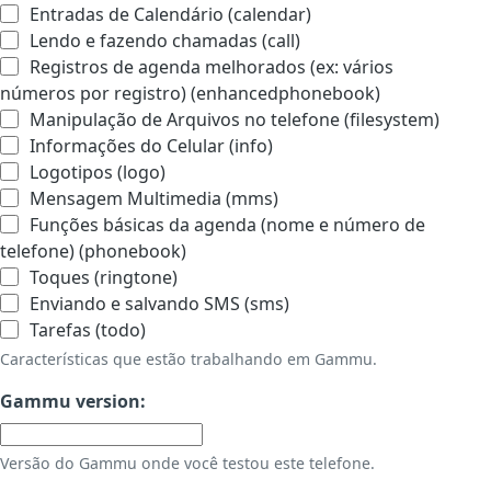
Entradas de Calendário (calendar)
Lendo e fazendo chamadas (call)
Registros de agenda melhorados (ex: vários
números por registro) (enhancedphonebook)
Manipulação de Arquivos no telefone (filesystem)
Informações do Celular (info)
Logotipos (logo)
Mensagem Multimedia (mms)
Funções básicas da agenda (nome e número de
telefone) (phonebook)
Toques (ringtone)
Enviando e salvando SMS (sms)
Tarefas (todo)
Características que estão trabalhando em Gammu.
Gammu version:
Versão do Gammu onde você testou este telefone.