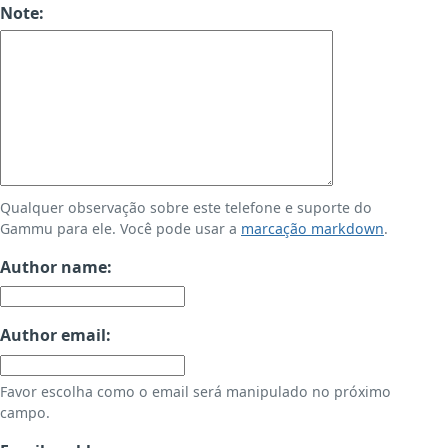
Note:
Qualquer observação sobre este telefone e suporte do
Gammu para ele. Você pode usar a
marcação markdown
.
Author name:
Author email:
Favor escolha como o email será manipulado no próximo
campo.