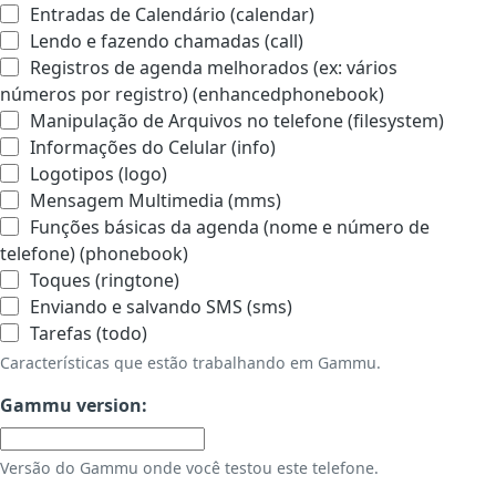
Entradas de Calendário (calendar)
Lendo e fazendo chamadas (call)
Registros de agenda melhorados (ex: vários
números por registro) (enhancedphonebook)
Manipulação de Arquivos no telefone (filesystem)
Informações do Celular (info)
Logotipos (logo)
Mensagem Multimedia (mms)
Funções básicas da agenda (nome e número de
telefone) (phonebook)
Toques (ringtone)
Enviando e salvando SMS (sms)
Tarefas (todo)
Características que estão trabalhando em Gammu.
Gammu version:
Versão do Gammu onde você testou este telefone.