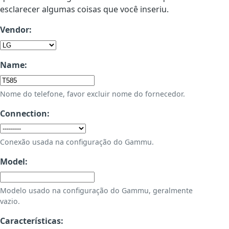
esclarecer algumas coisas que você inseriu.
Vendor:
Name:
Nome do telefone, favor excluir nome do fornecedor.
Connection:
Conexão usada na configuração do Gammu.
Model:
Modelo usado na configuração do Gammu, geralmente
vazio.
Características: