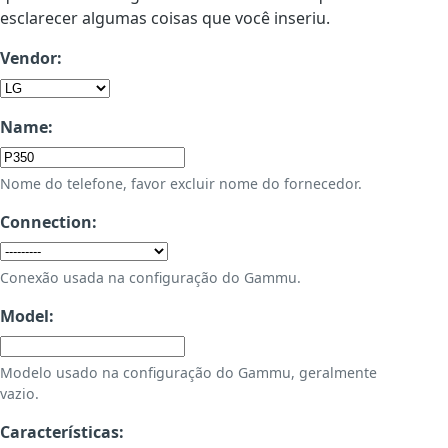
esclarecer algumas coisas que você inseriu.
Vendor:
Name:
Nome do telefone, favor excluir nome do fornecedor.
Connection:
Conexão usada na configuração do Gammu.
Model:
Modelo usado na configuração do Gammu, geralmente
vazio.
Características: