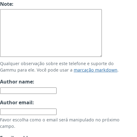
Note:
Qualquer observação sobre este telefone e suporte do
Gammu para ele. Você pode usar a
marcação markdown
.
Author name:
Author email:
Favor escolha como o email será manipulado no próximo
campo.