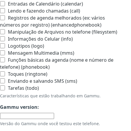
Entradas de Calendário (calendar)
Lendo e fazendo chamadas (call)
Registros de agenda melhorados (ex: vários
números por registro) (enhancedphonebook)
Manipulação de Arquivos no telefone (filesystem)
Informações do Celular (info)
Logotipos (logo)
Mensagem Multimedia (mms)
Funções básicas da agenda (nome e número de
telefone) (phonebook)
Toques (ringtone)
Enviando e salvando SMS (sms)
Tarefas (todo)
Características que estão trabalhando em Gammu.
Gammu version:
Versão do Gammu onde você testou este telefone.