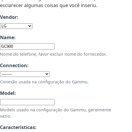
esclarecer algumas coisas que você inseriu.
Vendor:
Name:
Nome do telefone, favor excluir nome do fornecedor.
Connection:
Conexão usada na configuração do Gammu.
Model:
Modelo usado na configuração do Gammu, geralmente
vazio.
Características: