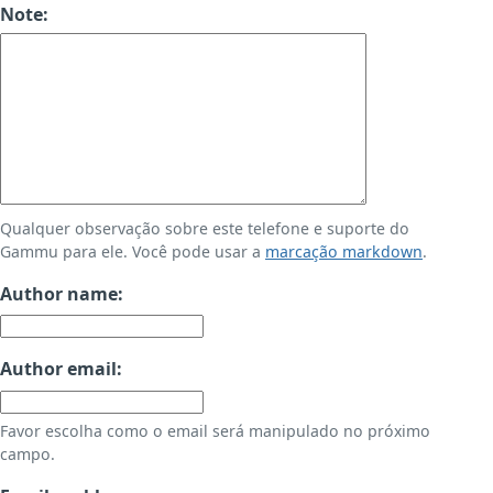
Note:
Qualquer observação sobre este telefone e suporte do
Gammu para ele. Você pode usar a
marcação markdown
.
Author name:
Author email:
Favor escolha como o email será manipulado no próximo
campo.