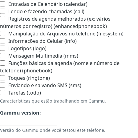
Entradas de Calendário (calendar)
Lendo e fazendo chamadas (call)
Registros de agenda melhorados (ex: vários
números por registro) (enhancedphonebook)
Manipulação de Arquivos no telefone (filesystem)
Informações do Celular (info)
Logotipos (logo)
Mensagem Multimedia (mms)
Funções básicas da agenda (nome e número de
telefone) (phonebook)
Toques (ringtone)
Enviando e salvando SMS (sms)
Tarefas (todo)
Características que estão trabalhando em Gammu.
Gammu version:
Versão do Gammu onde você testou este telefone.