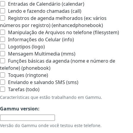
Entradas de Calendário (calendar)
Lendo e fazendo chamadas (call)
Registros de agenda melhorados (ex: vários
números por registro) (enhancedphonebook)
Manipulação de Arquivos no telefone (filesystem)
Informações do Celular (info)
Logotipos (logo)
Mensagem Multimedia (mms)
Funções básicas da agenda (nome e número de
telefone) (phonebook)
Toques (ringtone)
Enviando e salvando SMS (sms)
Tarefas (todo)
Características que estão trabalhando em Gammu.
Gammu version:
Versão do Gammu onde você testou este telefone.