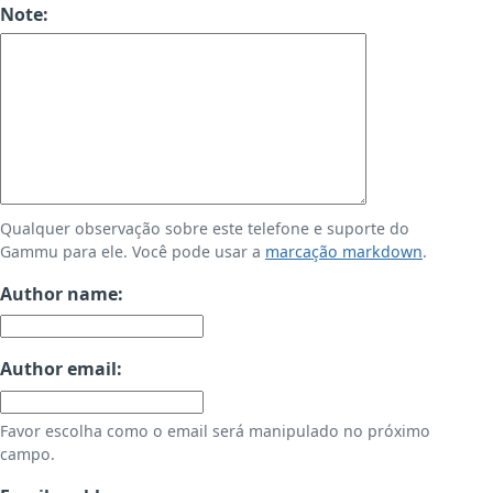
Note:
Qualquer observação sobre este telefone e suporte do
Gammu para ele. Você pode usar a
marcação markdown
.
Author name:
Author email:
Favor escolha como o email será manipulado no próximo
campo.