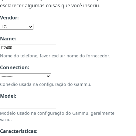
esclarecer algumas coisas que você inseriu.
Vendor:
Name:
Nome do telefone, favor excluir nome do fornecedor.
Connection:
Conexão usada na configuração do Gammu.
Model:
Modelo usado na configuração do Gammu, geralmente
vazio.
Características: