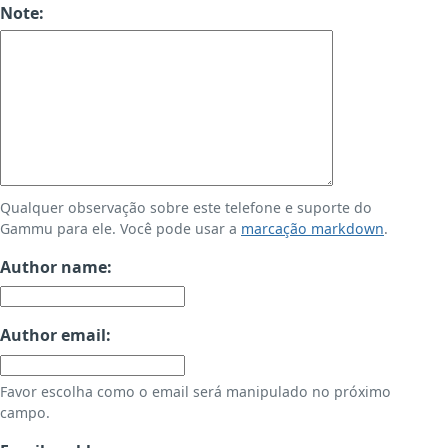
Note:
Qualquer observação sobre este telefone e suporte do
Gammu para ele. Você pode usar a
marcação markdown
.
Author name:
Author email:
Favor escolha como o email será manipulado no próximo
campo.