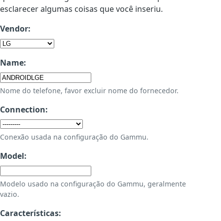
esclarecer algumas coisas que você inseriu.
Vendor:
Name:
Nome do telefone, favor excluir nome do fornecedor.
Connection:
Conexão usada na configuração do Gammu.
Model:
Modelo usado na configuração do Gammu, geralmente
vazio.
Características: