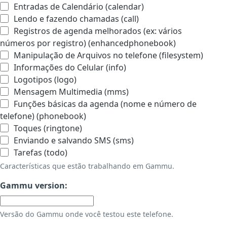
Entradas de Calendário (calendar)
Lendo e fazendo chamadas (call)
Registros de agenda melhorados (ex: vários
números por registro) (enhancedphonebook)
Manipulação de Arquivos no telefone (filesystem)
Informações do Celular (info)
Logotipos (logo)
Mensagem Multimedia (mms)
Funções básicas da agenda (nome e número de
telefone) (phonebook)
Toques (ringtone)
Enviando e salvando SMS (sms)
Tarefas (todo)
Características que estão trabalhando em Gammu.
Gammu version:
Versão do Gammu onde você testou este telefone.