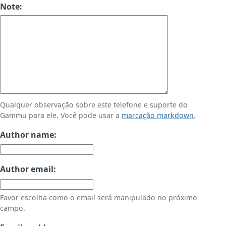
Note:
Qualquer observação sobre este telefone e suporte do
Gammu para ele. Você pode usar a
marcação markdown
.
Author name:
Author email:
Favor escolha como o email será manipulado no próximo
campo.