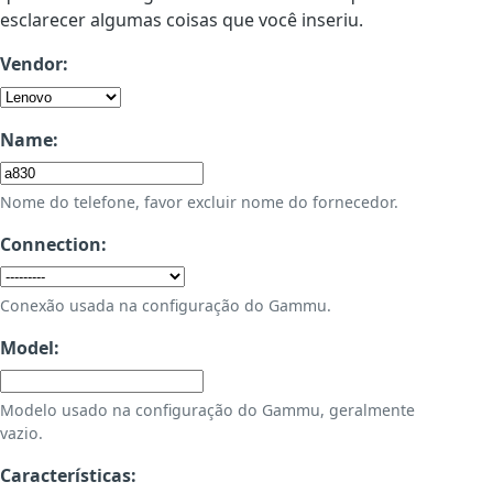
esclarecer algumas coisas que você inseriu.
Vendor:
Name:
Nome do telefone, favor excluir nome do fornecedor.
Connection:
Conexão usada na configuração do Gammu.
Model:
Modelo usado na configuração do Gammu, geralmente
vazio.
Características: