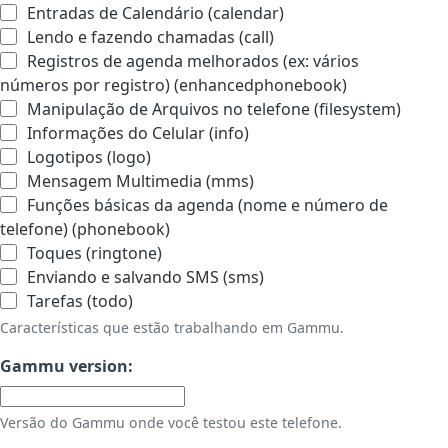
Entradas de Calendário (calendar)
Lendo e fazendo chamadas (call)
Registros de agenda melhorados (ex: vários
números por registro) (enhancedphonebook)
Manipulação de Arquivos no telefone (filesystem)
Informações do Celular (info)
Logotipos (logo)
Mensagem Multimedia (mms)
Funções básicas da agenda (nome e número de
telefone) (phonebook)
Toques (ringtone)
Enviando e salvando SMS (sms)
Tarefas (todo)
Características que estão trabalhando em Gammu.
Gammu version:
Versão do Gammu onde você testou este telefone.