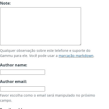
Note:
Qualquer observação sobre este telefone e suporte do
Gammu para ele. Você pode usar a
marcação markdown
.
Author name:
Author email:
Favor escolha como o email será manipulado no próximo
campo.