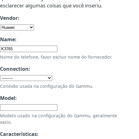
esclarecer algumas coisas que você inseriu.
Vendor:
Name:
Nome do telefone, favor excluir nome do fornecedor.
Connection:
Conexão usada na configuração do Gammu.
Model:
Modelo usado na configuração do Gammu, geralmente
vazio.
Características: