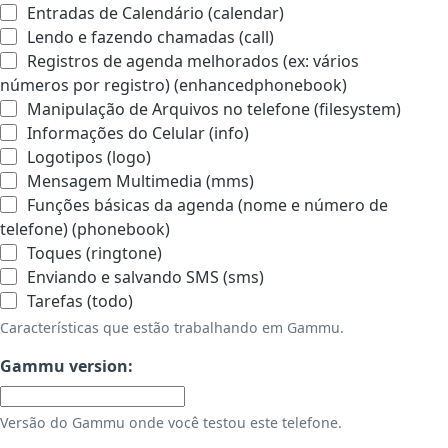
Entradas de Calendário (calendar)
Lendo e fazendo chamadas (call)
Registros de agenda melhorados (ex: vários
números por registro) (enhancedphonebook)
Manipulação de Arquivos no telefone (filesystem)
Informações do Celular (info)
Logotipos (logo)
Mensagem Multimedia (mms)
Funções básicas da agenda (nome e número de
telefone) (phonebook)
Toques (ringtone)
Enviando e salvando SMS (sms)
Tarefas (todo)
Características que estão trabalhando em Gammu.
Gammu version:
Versão do Gammu onde você testou este telefone.