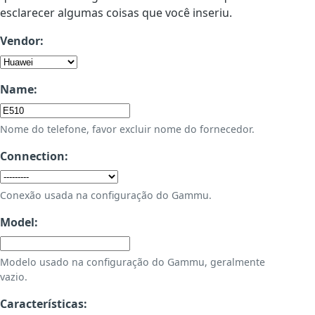
esclarecer algumas coisas que você inseriu.
Vendor:
Name:
Nome do telefone, favor excluir nome do fornecedor.
Connection:
Conexão usada na configuração do Gammu.
Model:
Modelo usado na configuração do Gammu, geralmente
vazio.
Características: