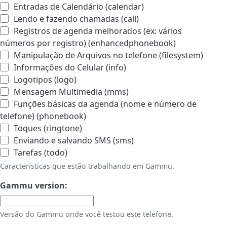
Entradas de Calendário (calendar)
Lendo e fazendo chamadas (call)
Registros de agenda melhorados (ex: vários
números por registro) (enhancedphonebook)
Manipulação de Arquivos no telefone (filesystem)
Informações do Celular (info)
Logotipos (logo)
Mensagem Multimedia (mms)
Funções básicas da agenda (nome e número de
telefone) (phonebook)
Toques (ringtone)
Enviando e salvando SMS (sms)
Tarefas (todo)
Características que estão trabalhando em Gammu.
Gammu version:
Versão do Gammu onde você testou este telefone.