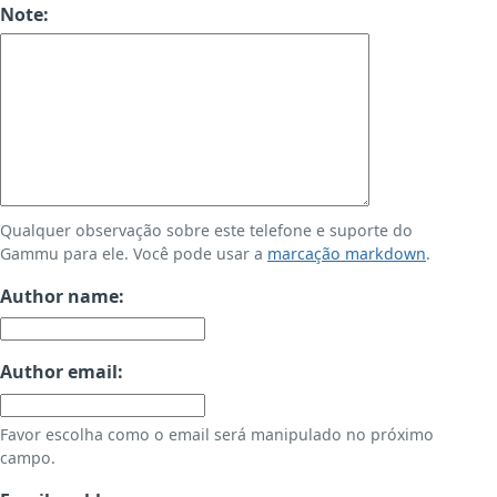
Note:
Qualquer observação sobre este telefone e suporte do
Gammu para ele. Você pode usar a
marcação markdown
.
Author name:
Author email:
Favor escolha como o email será manipulado no próximo
campo.