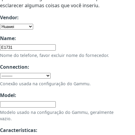
esclarecer algumas coisas que você inseriu.
Vendor:
Name:
Nome do telefone, favor excluir nome do fornecedor.
Connection:
Conexão usada na configuração do Gammu.
Model:
Modelo usado na configuração do Gammu, geralmente
vazio.
Características: