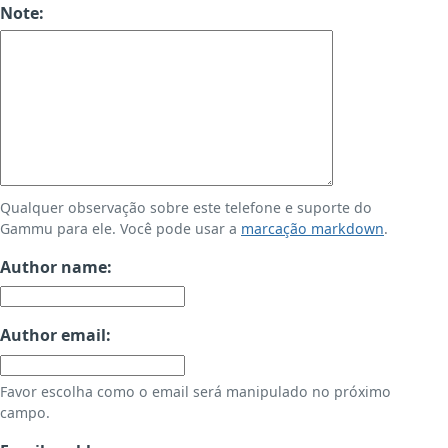
Note:
Qualquer observação sobre este telefone e suporte do
Gammu para ele. Você pode usar a
marcação markdown
.
Author name:
Author email:
Favor escolha como o email será manipulado no próximo
campo.