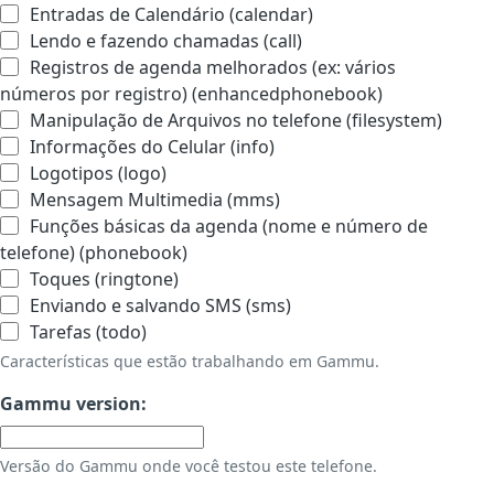
Entradas de Calendário (calendar)
Lendo e fazendo chamadas (call)
Registros de agenda melhorados (ex: vários
números por registro) (enhancedphonebook)
Manipulação de Arquivos no telefone (filesystem)
Informações do Celular (info)
Logotipos (logo)
Mensagem Multimedia (mms)
Funções básicas da agenda (nome e número de
telefone) (phonebook)
Toques (ringtone)
Enviando e salvando SMS (sms)
Tarefas (todo)
Características que estão trabalhando em Gammu.
Gammu version:
Versão do Gammu onde você testou este telefone.