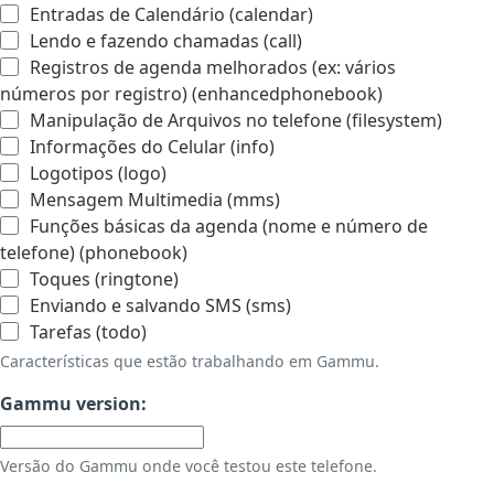
Entradas de Calendário (calendar)
Lendo e fazendo chamadas (call)
Registros de agenda melhorados (ex: vários
números por registro) (enhancedphonebook)
Manipulação de Arquivos no telefone (filesystem)
Informações do Celular (info)
Logotipos (logo)
Mensagem Multimedia (mms)
Funções básicas da agenda (nome e número de
telefone) (phonebook)
Toques (ringtone)
Enviando e salvando SMS (sms)
Tarefas (todo)
Características que estão trabalhando em Gammu.
Gammu version:
Versão do Gammu onde você testou este telefone.