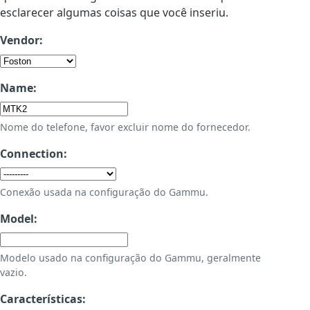
esclarecer algumas coisas que você inseriu.
Vendor:
Name:
Nome do telefone, favor excluir nome do fornecedor.
Connection:
Conexão usada na configuração do Gammu.
Model:
Modelo usado na configuração do Gammu, geralmente
vazio.
Características: