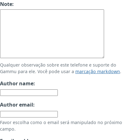
Note:
Qualquer observação sobre este telefone e suporte do
Gammu para ele. Você pode usar a
marcação markdown
.
Author name:
Author email:
Favor escolha como o email será manipulado no próximo
campo.