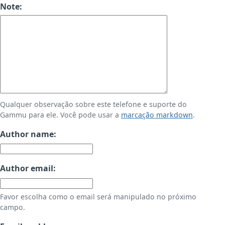
Note:
Qualquer observação sobre este telefone e suporte do
Gammu para ele. Você pode usar a
marcação markdown
.
Author name:
Author email:
Favor escolha como o email será manipulado no próximo
campo.