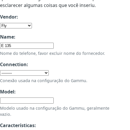
esclarecer algumas coisas que você inseriu.
Vendor:
Name:
Nome do telefone, favor excluir nome do fornecedor.
Connection:
Conexão usada na configuração do Gammu.
Model:
Modelo usado na configuração do Gammu, geralmente
vazio.
Características: