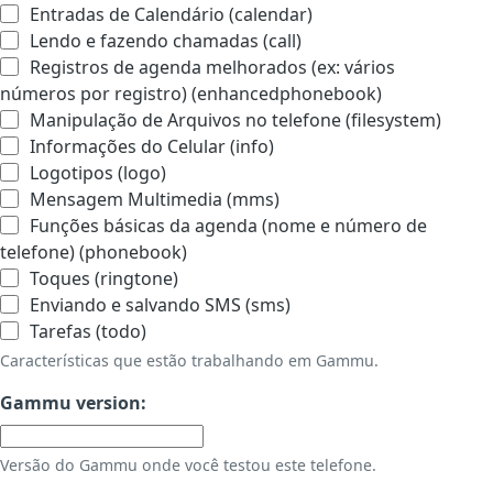
Entradas de Calendário (calendar)
Lendo e fazendo chamadas (call)
Registros de agenda melhorados (ex: vários
números por registro) (enhancedphonebook)
Manipulação de Arquivos no telefone (filesystem)
Informações do Celular (info)
Logotipos (logo)
Mensagem Multimedia (mms)
Funções básicas da agenda (nome e número de
telefone) (phonebook)
Toques (ringtone)
Enviando e salvando SMS (sms)
Tarefas (todo)
Características que estão trabalhando em Gammu.
Gammu version:
Versão do Gammu onde você testou este telefone.