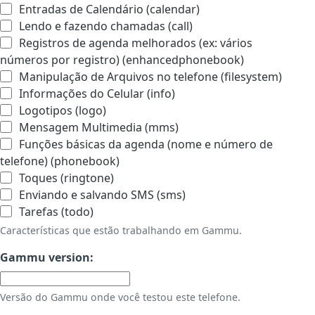
Entradas de Calendário (calendar)
Lendo e fazendo chamadas (call)
Registros de agenda melhorados (ex: vários
números por registro) (enhancedphonebook)
Manipulação de Arquivos no telefone (filesystem)
Informações do Celular (info)
Logotipos (logo)
Mensagem Multimedia (mms)
Funções básicas da agenda (nome e número de
telefone) (phonebook)
Toques (ringtone)
Enviando e salvando SMS (sms)
Tarefas (todo)
Características que estão trabalhando em Gammu.
Gammu version:
Versão do Gammu onde você testou este telefone.