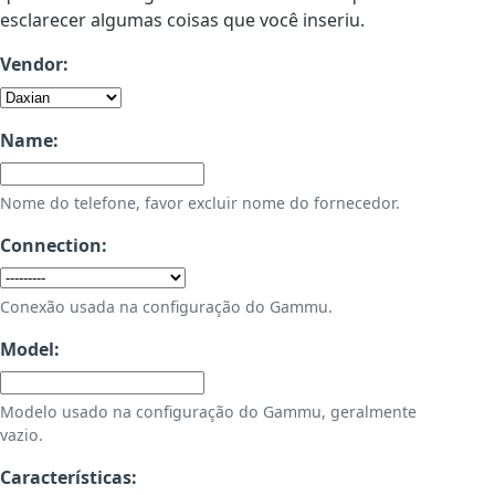
esclarecer algumas coisas que você inseriu.
Vendor:
Name:
Nome do telefone, favor excluir nome do fornecedor.
Connection:
Conexão usada na configuração do Gammu.
Model:
Modelo usado na configuração do Gammu, geralmente
vazio.
Características: