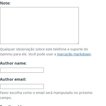
Note:
Qualquer observação sobre este telefone e suporte do
Gammu para ele. Você pode usar a
marcação markdown
.
Author name:
Author email:
Favor escolha como o email será manipulado no próximo
campo.