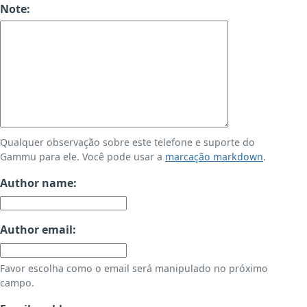
Note:
Qualquer observação sobre este telefone e suporte do
Gammu para ele. Você pode usar a
marcação markdown
.
Author name:
Author email:
Favor escolha como o email será manipulado no próximo
campo.