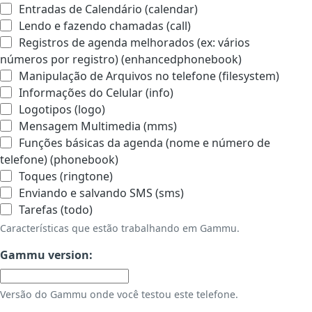
Entradas de Calendário (calendar)
Lendo e fazendo chamadas (call)
Registros de agenda melhorados (ex: vários
números por registro) (enhancedphonebook)
Manipulação de Arquivos no telefone (filesystem)
Informações do Celular (info)
Logotipos (logo)
Mensagem Multimedia (mms)
Funções básicas da agenda (nome e número de
telefone) (phonebook)
Toques (ringtone)
Enviando e salvando SMS (sms)
Tarefas (todo)
Características que estão trabalhando em Gammu.
Gammu version:
Versão do Gammu onde você testou este telefone.