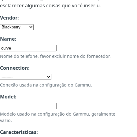
esclarecer algumas coisas que você inseriu.
Vendor:
Name:
Nome do telefone, favor excluir nome do fornecedor.
Connection:
Conexão usada na configuração do Gammu.
Model:
Modelo usado na configuração do Gammu, geralmente
vazio.
Características: