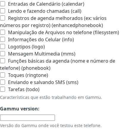
Entradas de Calendário (calendar)
Lendo e fazendo chamadas (call)
Registros de agenda melhorados (ex: vários
números por registro) (enhancedphonebook)
Manipulação de Arquivos no telefone (filesystem)
Informações do Celular (info)
Logotipos (logo)
Mensagem Multimedia (mms)
Funções básicas da agenda (nome e número de
telefone) (phonebook)
Toques (ringtone)
Enviando e salvando SMS (sms)
Tarefas (todo)
Características que estão trabalhando em Gammu.
Gammu version:
Versão do Gammu onde você testou este telefone.