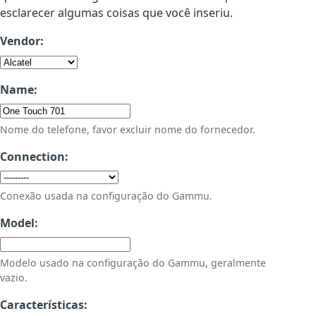
esclarecer algumas coisas que você inseriu.
Vendor:
Name:
Nome do telefone, favor excluir nome do fornecedor.
Connection:
Conexão usada na configuração do Gammu.
Model:
Modelo usado na configuração do Gammu, geralmente
vazio.
Características: