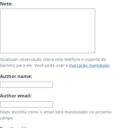
Note:
Qualquer observação sobre este telefone e suporte do
Gammu para ele. Você pode usar a
marcação markdown
.
Author name:
Author email:
Favor escolha como o email será manipulado no próximo
campo.