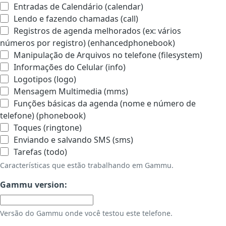
Entradas de Calendário (calendar)
Lendo e fazendo chamadas (call)
Registros de agenda melhorados (ex: vários
números por registro) (enhancedphonebook)
Manipulação de Arquivos no telefone (filesystem)
Informações do Celular (info)
Logotipos (logo)
Mensagem Multimedia (mms)
Funções básicas da agenda (nome e número de
telefone) (phonebook)
Toques (ringtone)
Enviando e salvando SMS (sms)
Tarefas (todo)
Características que estão trabalhando em Gammu.
Gammu version:
Versão do Gammu onde você testou este telefone.