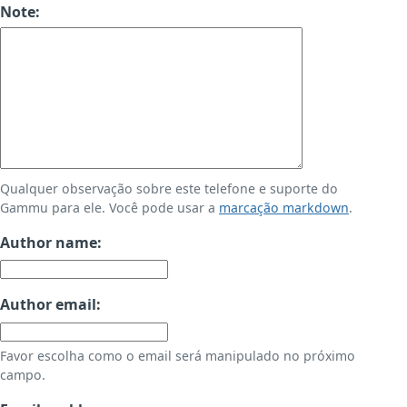
Note:
Qualquer observação sobre este telefone e suporte do
Gammu para ele. Você pode usar a
marcação markdown
.
Author name:
Author email:
Favor escolha como o email será manipulado no próximo
campo.