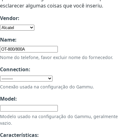
esclarecer algumas coisas que você inseriu.
Vendor:
Name:
Nome do telefone, favor excluir nome do fornecedor.
Connection:
Conexão usada na configuração do Gammu.
Model:
Modelo usado na configuração do Gammu, geralmente
vazio.
Características: