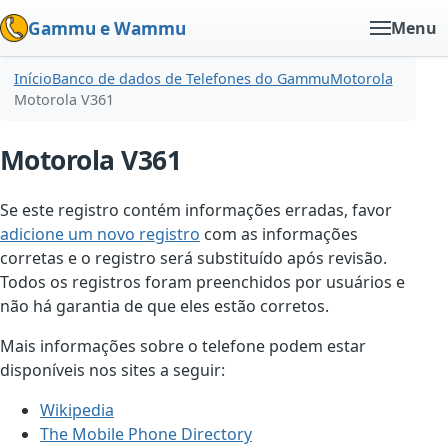
Gammu e Wammu
Menu
Início
Banco de dados de Telefones do Gammu
Motorola
Motorola V361
Motorola V361
Se este registro contém informações erradas, favor
adicione um novo registro
com as informações
corretas e o registro será substituído após revisão.
Todos os registros foram preenchidos por usuários e
não há garantia de que eles estão corretos.
Mais informações sobre o telefone podem estar
disponíveis nos sites a seguir:
Wikipedia
The Mobile Phone Directory