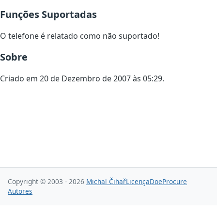
Funções Suportadas
O telefone é relatado como não suportado!
Sobre
Criado em 20 de Dezembro de 2007 às 05:29.
Copyright © 2003 - 2026
Michal Čihař
Licença
Doe
Procure
Autores