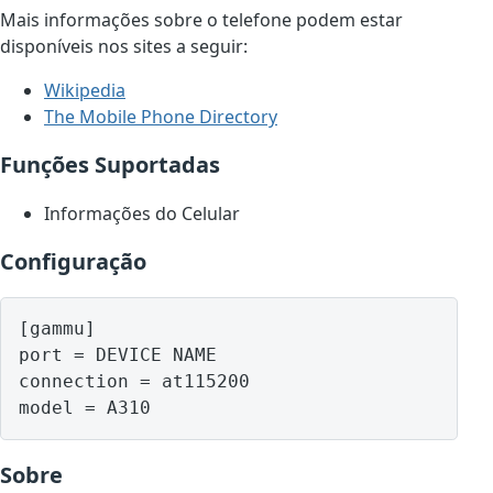
Mais informações sobre o telefone podem estar
disponíveis nos sites a seguir:
Wikipedia
The Mobile Phone Directory
Funções Suportadas
Informações do Celular
Configuração
[gammu]

port = DEVICE NAME

connection = at115200

model = A310
Sobre