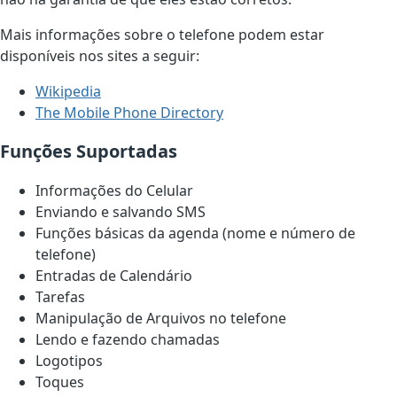
Mais informações sobre o telefone podem estar
disponíveis nos sites a seguir:
Wikipedia
The Mobile Phone Directory
Funções Suportadas
Informações do Celular
Enviando e salvando SMS
Funções básicas da agenda (nome e número de
telefone)
Entradas de Calendário
Tarefas
Manipulação de Arquivos no telefone
Lendo e fazendo chamadas
Logotipos
Toques