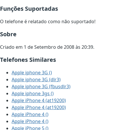
Funções Suportadas
O telefone é relatado como não suportado!
Sobre
Criado em 1 de Setembro de 2008 às 20:39.
Telefones Similares
Apple iphone 3G ()
Apple iphone 3G (dlr3)
Apple iphone 3G (fbusdlr3)
Apple iphone 3gs ()
Apple iPhone 4 (at19200)
Apple iPhone 4 (at19200)
Apple iPhone 4 ()
Apple iPhone 4 ()
Apple iPhone 5 ()