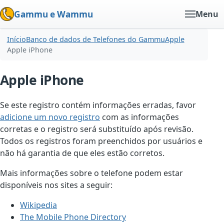
Gammu e Wammu
Menu
Início
Banco de dados de Telefones do Gammu
Apple
Apple iPhone
Apple iPhone
Se este registro contém informações erradas, favor
adicione um novo registro
com as informações
corretas e o registro será substituído após revisão.
Todos os registros foram preenchidos por usuários e
não há garantia de que eles estão corretos.
Mais informações sobre o telefone podem estar
disponíveis nos sites a seguir:
Wikipedia
The Mobile Phone Directory