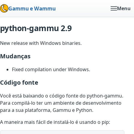
Gammu e Wammu
Menu
python-gammu 2.9
New release with Windows binaries.
Mudanças
Fixed compilation under Windows.
Código fonte
Você está baixando o código fonte do python-gammu.
Para compilá-lo ter um ambiente de desenvolvimento
para a sua plataforma, Gammu e Python.
A maneira mais fácil de instalá-lo é usando o pip: