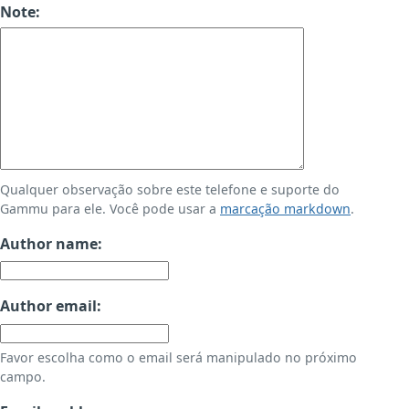
Note:
Qualquer observação sobre este telefone e suporte do
Gammu para ele. Você pode usar a
marcação markdown
.
Author name:
Author email:
Favor escolha como o email será manipulado no próximo
campo.