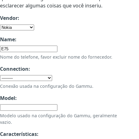
esclarecer algumas coisas que você inseriu.
Vendor:
Name:
Nome do telefone, favor excluir nome do fornecedor.
Connection:
Conexão usada na configuração do Gammu.
Model:
Modelo usado na configuração do Gammu, geralmente
vazio.
Características: