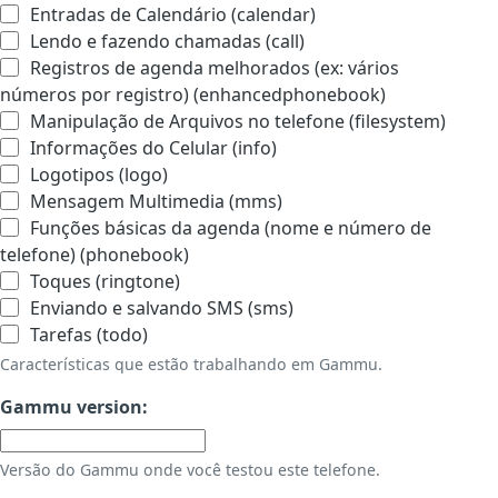
Entradas de Calendário (calendar)
Lendo e fazendo chamadas (call)
Registros de agenda melhorados (ex: vários
números por registro) (enhancedphonebook)
Manipulação de Arquivos no telefone (filesystem)
Informações do Celular (info)
Logotipos (logo)
Mensagem Multimedia (mms)
Funções básicas da agenda (nome e número de
telefone) (phonebook)
Toques (ringtone)
Enviando e salvando SMS (sms)
Tarefas (todo)
Características que estão trabalhando em Gammu.
Gammu version:
Versão do Gammu onde você testou este telefone.