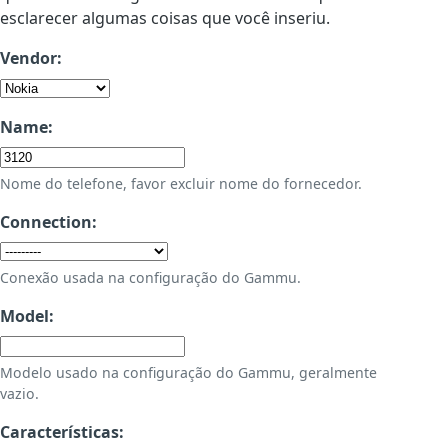
esclarecer algumas coisas que você inseriu.
Vendor:
Name:
Nome do telefone, favor excluir nome do fornecedor.
Connection:
Conexão usada na configuração do Gammu.
Model:
Modelo usado na configuração do Gammu, geralmente
vazio.
Características: