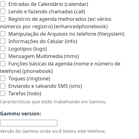
Entradas de Calendário (calendar)
Lendo e fazendo chamadas (call)
Registros de agenda melhorados (ex: vários
números por registro) (enhancedphonebook)
Manipulação de Arquivos no telefone (filesystem)
Informações do Celular (info)
Logotipos (logo)
Mensagem Multimedia (mms)
Funções básicas da agenda (nome e número de
telefone) (phonebook)
Toques (ringtone)
Enviando e salvando SMS (sms)
Tarefas (todo)
Características que estão trabalhando em Gammu.
Gammu version:
Versão do Gammu onde você testou este telefone.