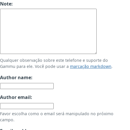
Note:
Qualquer observação sobre este telefone e suporte do
Gammu para ele. Você pode usar a
marcação markdown
.
Author name:
Author email:
Favor escolha como o email será manipulado no próximo
campo.