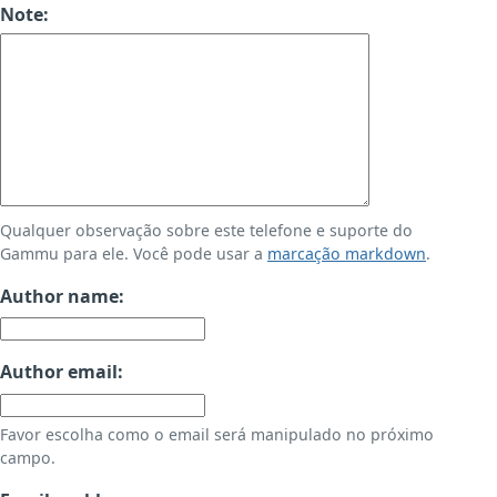
Note:
Qualquer observação sobre este telefone e suporte do
Gammu para ele. Você pode usar a
marcação markdown
.
Author name:
Author email:
Favor escolha como o email será manipulado no próximo
campo.