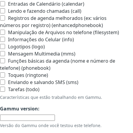
Entradas de Calendário (calendar)
Lendo e fazendo chamadas (call)
Registros de agenda melhorados (ex: vários
números por registro) (enhancedphonebook)
Manipulação de Arquivos no telefone (filesystem)
Informações do Celular (info)
Logotipos (logo)
Mensagem Multimedia (mms)
Funções básicas da agenda (nome e número de
telefone) (phonebook)
Toques (ringtone)
Enviando e salvando SMS (sms)
Tarefas (todo)
Características que estão trabalhando em Gammu.
Gammu version:
Versão do Gammu onde você testou este telefone.