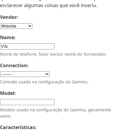
esclarecer algumas coisas que você inseriu.
Vendor:
Name:
Nome do telefone, favor excluir nome do fornecedor.
Connection:
Conexão usada na configuração do Gammu.
Model:
Modelo usado na configuração do Gammu, geralmente
vazio.
Características: